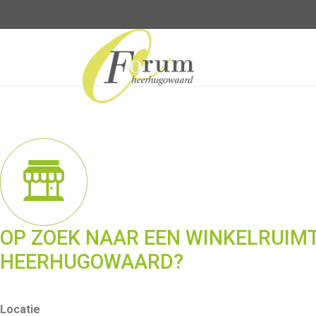
OP ZOEK NAAR EEN WINKELRUIMT
HEERHUGOWAARD?
Locatie