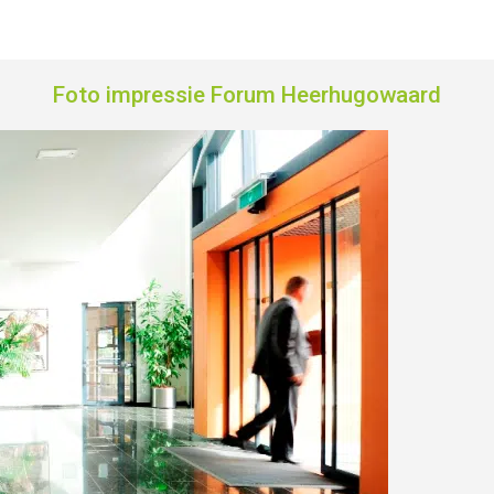
Foto impressie Forum Heerhugowaard